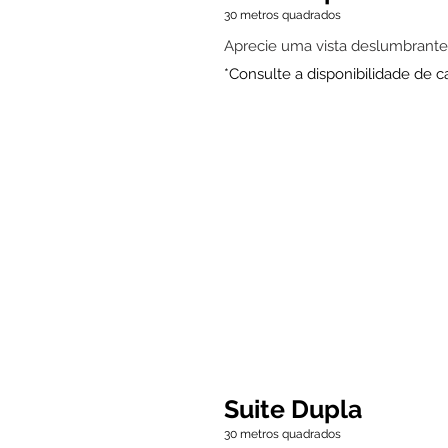
30 metros quadrados
Aprecie uma vista deslumbrante
*Consulte a disponibilidade de 
Suite Dupla
30 metros quadrados