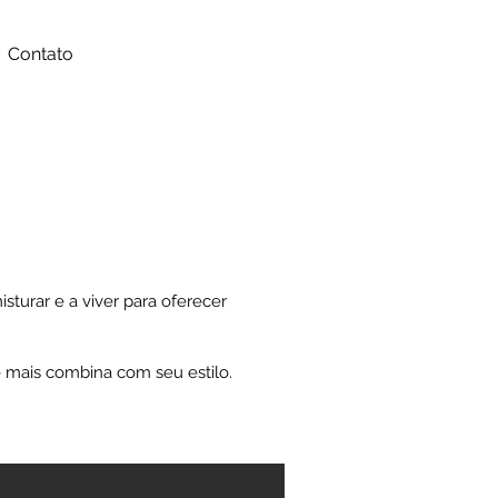
Contato
turar e a viver para oferecer
 mais combina com seu estilo.