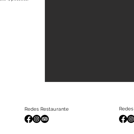
Redes
Redes Restaurante