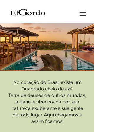
No coração do Brasil existe um
Quadrado cheio de axé.
Terra de deuses de outros mundos,
a Bahia é abençoada por sua
natureza exuberante e sua gente
de todo lugar. Aqui chegamos e
assim ficamos!