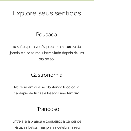
Explore seus sentidos
Pousada
10 suítes para você apreciar a natureza da
janela e a brisa mais bem vinda depois de um
dia de sol.
Gastronomia
Na terra em que se plantando tudo dá, o
cardápio de frutas e frescos não tem fim.
Trancoso
Entre areia branca e coqueiros a perder de
vista, as belíssimas praias celebram seu